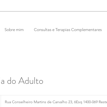
Sobre mim
Consultas e Terapias Complementares
ia do Adulto
Rua Conselheiro Martins de Carvalho 23, 6Esq 1400-069 Rest