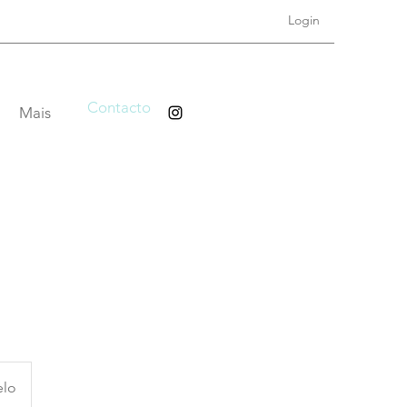
Login
Contacto
Mais
elo